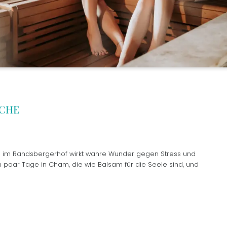
CHE
en im Randsbergerhof wirkt wahre Wunder gegen Stress und
n paar Tage in Cham, die wie Balsam für die Seele sind, und