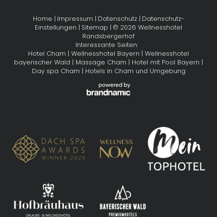
Home
|
Impressum
|
Datenschutz
|
Datenschutz-
Einstellungen
|
Sitemap
|
© 2026 Wellnesshotel
Randsbergerhof
Interessante Seiten:
Hotel Cham
|
Wellnesshotel Bayern
|
Wellnesshotel
bayerischer Wald
|
Massage Cham
|
Hotel mit Pool Bayern
|
Day spa Cham
|
Hotels in Cham und Umgebung